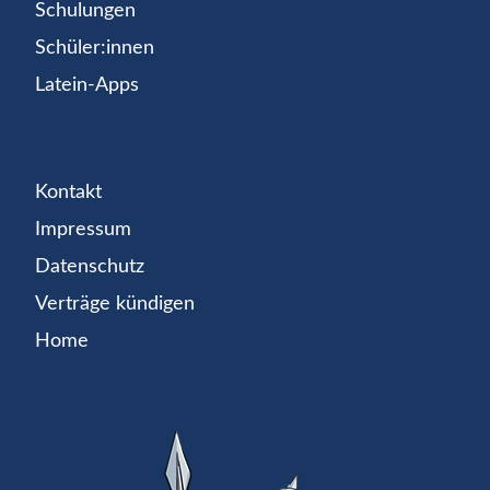
Schulungen
Schüler:innen
Latein-Apps
Kontakt
Impressum
Datenschutz
Verträge kündigen
Home