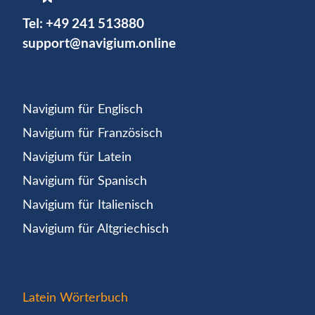
Tel:
+49 241 513880
support@navigium.online
Navigium für Englisch
Navigium für Französisch
Navigium für Latein
Navigium für Spanisch
Navigium für Italienisch
Navigium für Altgriechisch
Latein Wörterbuch