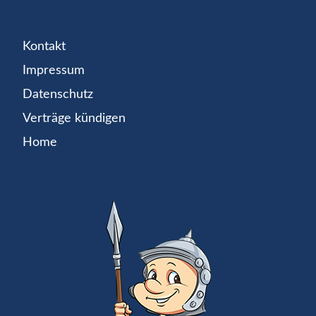
Kontakt
Impressum
Datenschutz
Verträge kündigen
Home