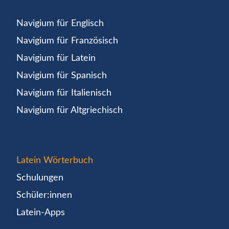
Navigium für Englisch
Navigium für Französisch
Navigium für Latein
Navigium für Spanisch
Navigium für Italienisch
Navigium für Altgriechisch
Latein Wörterbuch
Schulungen
Schüler:innen
Latein-Apps