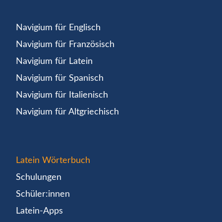
Navigium für Englisch
Navigium für Französisch
Navigium für Latein
Navigium für Spanisch
Navigium für Italienisch
Navigium für Altgriechisch
Latein Wörterbuch
Schulungen
Schüler:innen
Latein-Apps