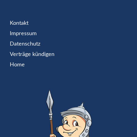
Kontakt
Impressum
Datenschutz
Verträge kündigen
Home