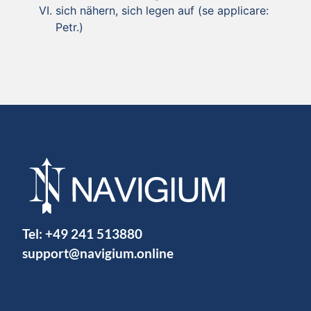
sich nähern, sich legen auf (se applicare:
Petr.)
Tel:
+49 241 513880
support@navigium.online