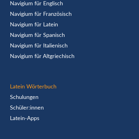
Navigium für Englisch
Navigium für Französisch
Navigium für Latein
Navigium für Spanisch
Navigium für Italienisch
Navigium für Altgriechisch
Latein Wörterbuch
Schulungen
Schüler:innen
Latein-Apps