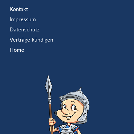
Kontakt
Impressum
Datenschutz
Verträge kündigen
Home