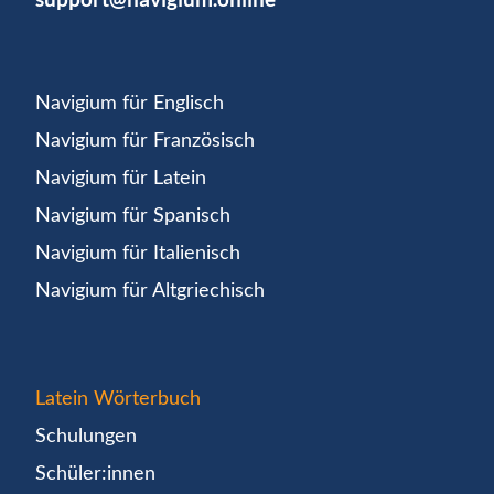
Navigium für Englisch
Navigium für Französisch
Navigium für Latein
Navigium für Spanisch
Navigium für Italienisch
Navigium für Altgriechisch
Latein Wörterbuch
Schulungen
Schüler:innen