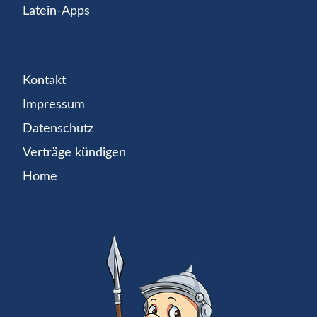
Latein-Apps
Kontakt
Impressum
Datenschutz
Verträge kündigen
Home