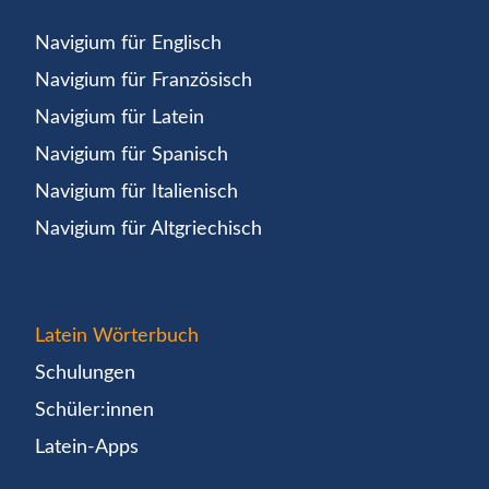
Navigium für Englisch
Navigium für Französisch
Navigium für Latein
Navigium für Spanisch
Navigium für Italienisch
Navigium für Altgriechisch
Latein Wörterbuch
Schulungen
Schüler:innen
Latein-Apps