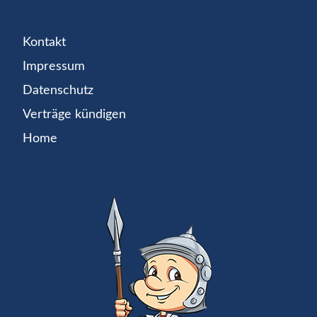
Kontakt
Impressum
Datenschutz
Verträge kündigen
Home