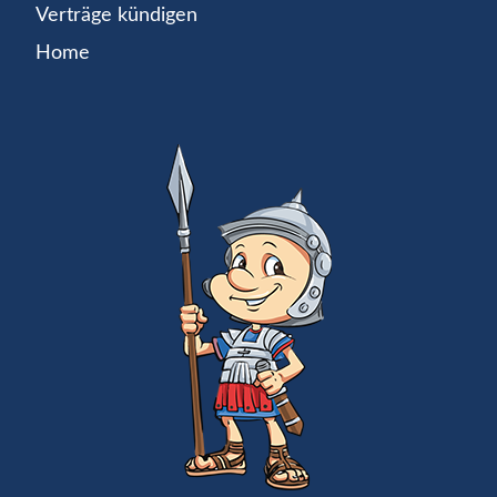
Verträge kündigen
Home