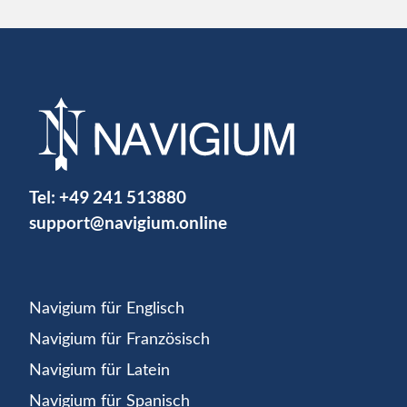
Tel:
+49 241 513880
support@navigium.online
Navigium für Englisch
Navigium für Französisch
Navigium für Latein
Navigium für Spanisch