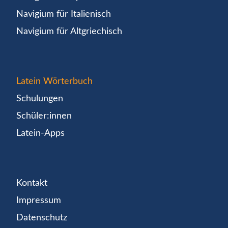
Navigium für Italienisch
Navigium für Altgriechisch
Latein Wörterbuch
Schulungen
Schüler:innen
Latein-Apps
Kontakt
Impressum
Datenschutz