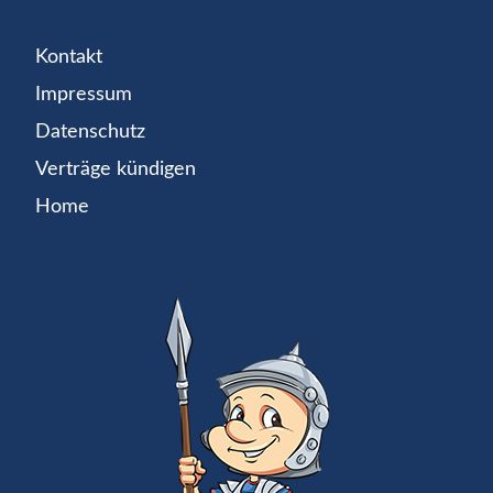
Kontakt
Impressum
Datenschutz
Verträge kündigen
Home