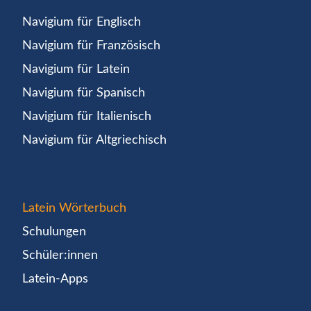
Navigium für Englisch
Navigium für Französisch
Navigium für Latein
Navigium für Spanisch
Navigium für Italienisch
Navigium für Altgriechisch
Latein Wörterbuch
Schulungen
Schüler:innen
Latein-Apps