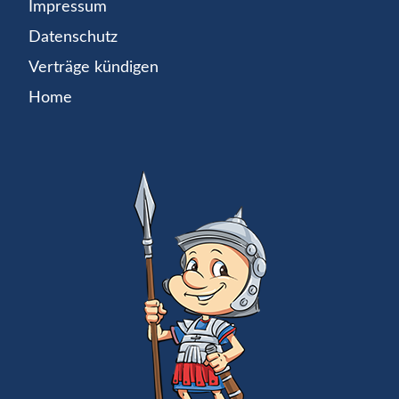
Impressum
Datenschutz
Verträge kündigen
Home