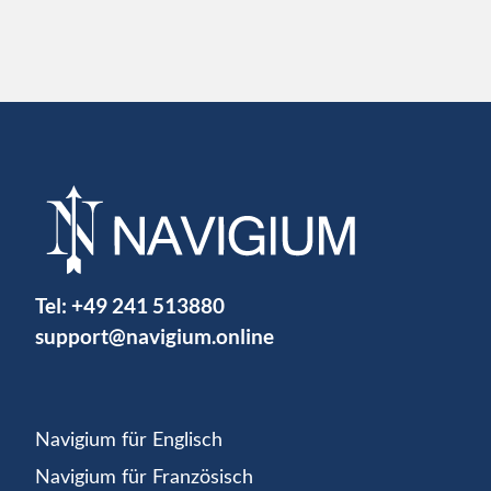
Tel:
+49 241 513880
support@navigium.online
Navigium für Englisch
Navigium für Französisch