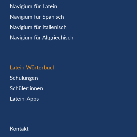
Navigium für Latein
Navigium für Spanisch
Navigium für Italienisch
Navigium für Altgriechisch
Latein Wörterbuch
Schulungen
Schüler:innen
Latein-Apps
Kontakt