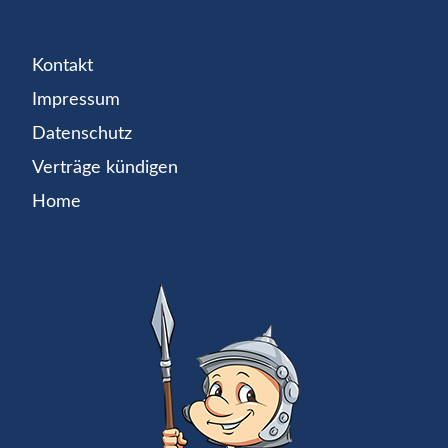
Kontakt
Impressum
Datenschutz
Verträge kündigen
Home