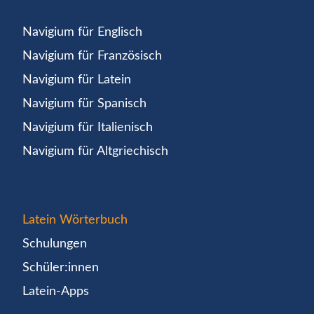
Navigium für Englisch
Navigium für Französisch
Navigium für Latein
Navigium für Spanisch
Navigium für Italienisch
Navigium für Altgriechisch
Latein Wörterbuch
Schulungen
Schüler:innen
Latein-Apps