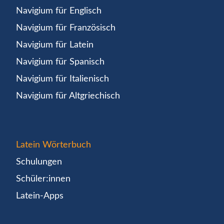
Navigium für Englisch
Navigium für Französisch
Navigium für Latein
Navigium für Spanisch
Navigium für Italienisch
Navigium für Altgriechisch
Latein Wörterbuch
Schulungen
Schüler:innen
Latein-Apps