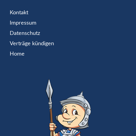
Kontakt
Impressum
Datenschutz
Verträge kündigen
Home