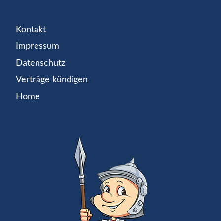
Kontakt
Impressum
Datenschutz
Verträge kündigen
Home