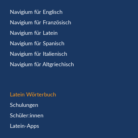
Navigium für Englisch
Navigium für Französisch
Navigium für Latein
Navigium für Spanisch
Navigium für Italienisch
Navigium für Altgriechisch
Latein Wörterbuch
Schulungen
Schüler:innen
Latein-Apps