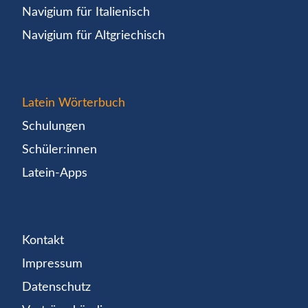
Navigium für Italienisch
Navigium für Altgriechisch
Latein Wörterbuch
Schulungen
Schüler:innen
Latein-Apps
Kontakt
Impressum
Datenschutz