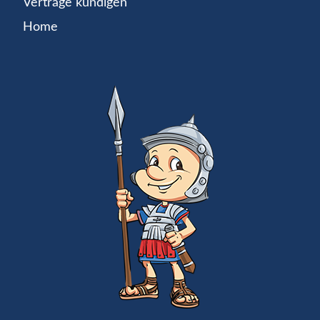
Verträge kündigen
Home