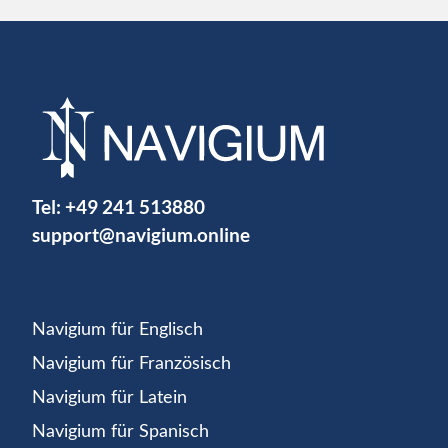
Tel:
+49 241 513880
support@navigium.online
Navigium für Englisch
Navigium für Französisch
Navigium für Latein
Navigium für Spanisch