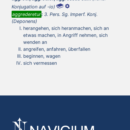
Konjugation auf -io)
aggrederetur
:
3. Pers. Sg. Imperf. Konj.
(Deponens)
herangehen, sich heranmachen, sich an
etwas machen, in Angriff nehmen, sich
wenden an
angreifen, anfahren, überfallen
beginnen, wagen
sich vermessen