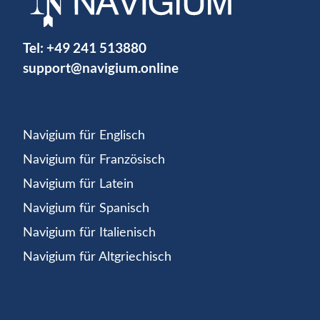
Tel:
+49 241 513880
support@navigium.online
Navigium für Englisch
Navigium für Französisch
Navigium für Latein
Navigium für Spanisch
Navigium für Italienisch
Navigium für Altgriechisch