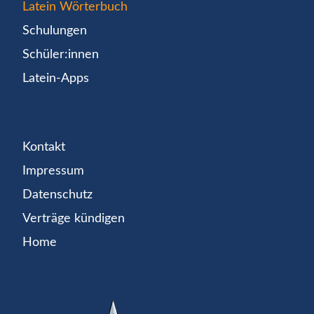
Latein Wörterbuch
Schulungen
Schüler:innen
Latein-Apps
Kontakt
Impressum
Datenschutz
Verträge kündigen
Home