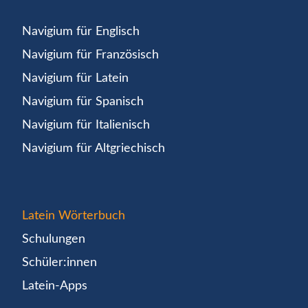
Navigium für Englisch
Navigium für Französisch
Navigium für Latein
Navigium für Spanisch
Navigium für Italienisch
Navigium für Altgriechisch
Latein Wörterbuch
Schulungen
Schüler:innen
Latein-Apps