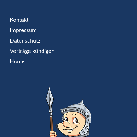
Kontakt
Impressum
Datenschutz
Verträge kündigen
Home