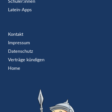
Schüler:innen
Latein-Apps
Kontakt
Impressum
Datenschutz
Verträge kündigen
Home