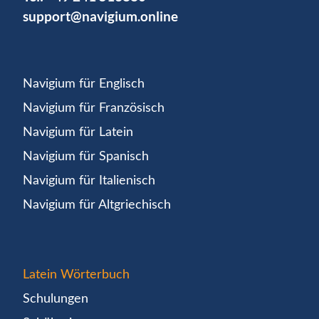
support@navigium.online
Navigium für Englisch
Navigium für Französisch
Navigium für Latein
Navigium für Spanisch
Navigium für Italienisch
Navigium für Altgriechisch
Latein Wörterbuch
Schulungen