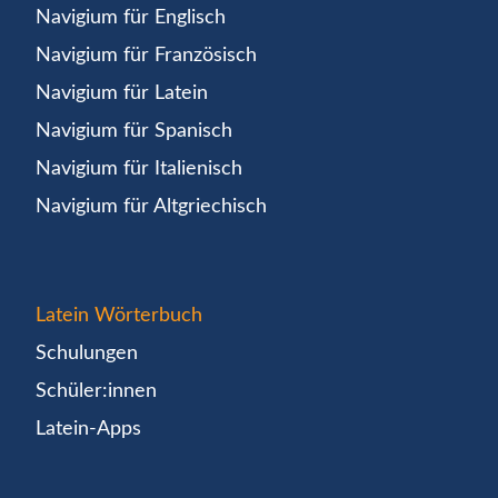
Navigium für Englisch
Navigium für Französisch
Navigium für Latein
Navigium für Spanisch
Navigium für Italienisch
Navigium für Altgriechisch
Latein Wörterbuch
Schulungen
Schüler:innen
Latein-Apps