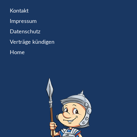
Kontakt
Impressum
Datenschutz
Verträge kündigen
Home