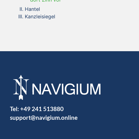
Hantel
Kanzleisiegel
Tel:
+49 241 513880
support@navigium.online