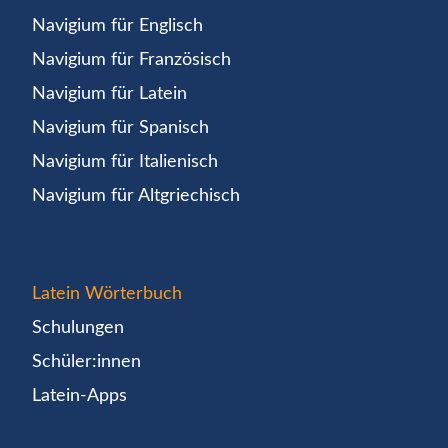
Navigium für Englisch
Navigium für Französisch
Navigium für Latein
Navigium für Spanisch
Navigium für Italienisch
Navigium für Altgriechisch
Latein Wörterbuch
Schulungen
Schüler:innen
Latein-Apps