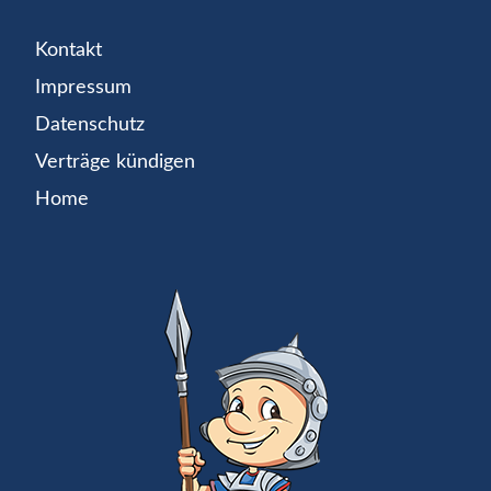
Kontakt
Impressum
Datenschutz
Verträge kündigen
Home