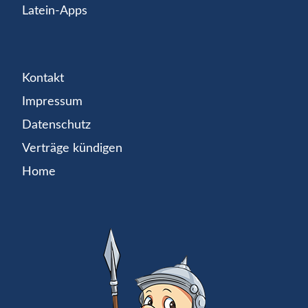
Latein-Apps
Kontakt
Impressum
Datenschutz
Verträge kündigen
Home