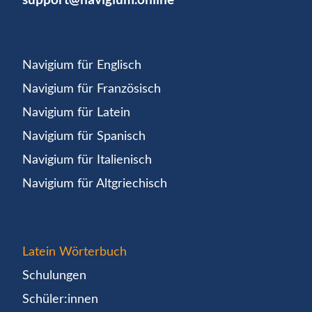
Navigium für Englisch
Navigium für Französisch
Navigium für Latein
Navigium für Spanisch
Navigium für Italienisch
Navigium für Altgriechisch
Latein Wörterbuch
Schulungen
Schüler:innen