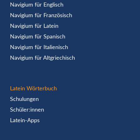
Navigium für Englisch
Navigium für Französisch
Navigium für Latein
Navigium für Spanisch
Navigium für Italienisch
Navigium für Altgriechisch
Latein Wörterbuch
Schulungen
Schüler:innen
Latein-Apps