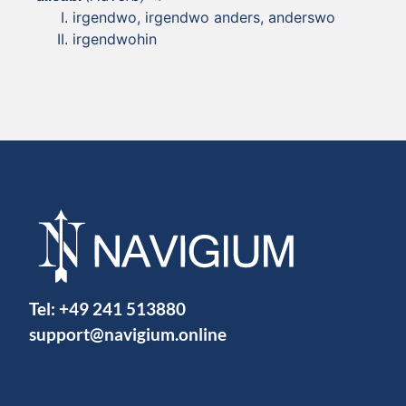
irgendwo, irgendwo anders, anderswo
irgendwohin
Tel:
+49 241 513880
support@navigium.online