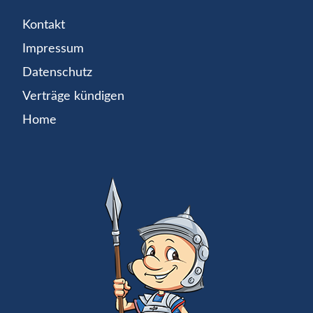
Kontakt
Impressum
Datenschutz
Verträge kündigen
Home