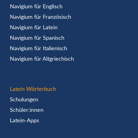
Navigium für Englisch
Navigium für Französisch
Navigium für Latein
Navigium für Spanisch
Navigium für Italienisch
Navigium für Altgriechisch
Latein Wörterbuch
Schulungen
Schüler:innen
Latein-Apps