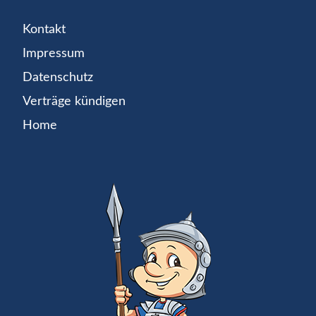
Kontakt
Impressum
Datenschutz
Verträge kündigen
Home