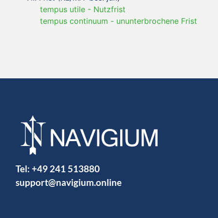
tempus utile
-
Nutzfrist
tempus continuum
-
ununterbrochene Frist
Tel:
+49 241 513880
support@navigium.online