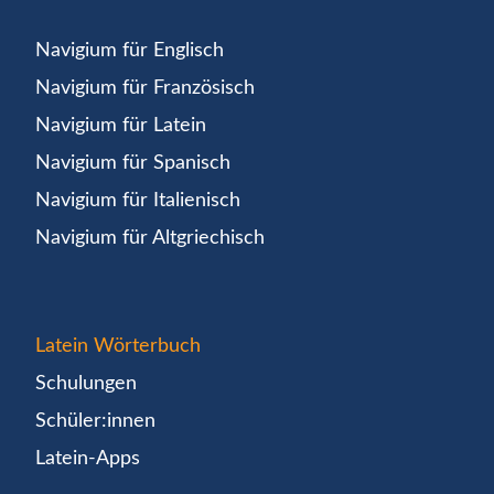
Navigium für Englisch
Navigium für Französisch
Navigium für Latein
Navigium für Spanisch
Navigium für Italienisch
Navigium für Altgriechisch
Latein Wörterbuch
Schulungen
Schüler:innen
Latein-Apps