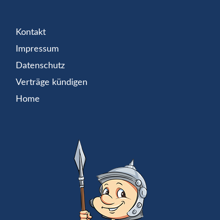
Kontakt
Impressum
Datenschutz
Verträge kündigen
Home