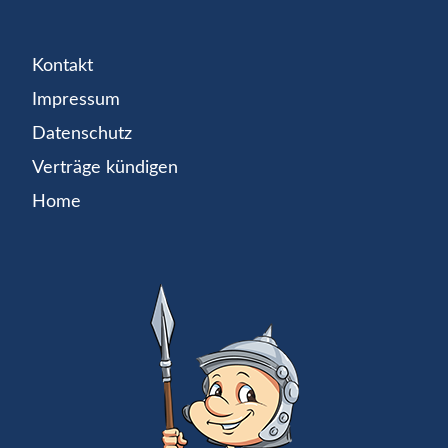
Kontakt
Impressum
Datenschutz
Verträge kündigen
Home