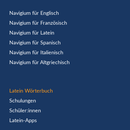
Navigium für Englisch
Navigium für Französisch
Navigium für Latein
Navigium für Spanisch
Navigium für Italienisch
Navigium für Altgriechisch
Latein Wörterbuch
Schulungen
Schüler:innen
Latein-Apps