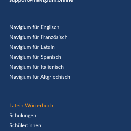
Navigium für Englisch
Navigium für Französisch
Navigium für Latein
Navigium für Spanisch
Navigium für Italienisch
Navigium für Altgriechisch
Latein Wörterbuch
Schulungen
Schüler:innen