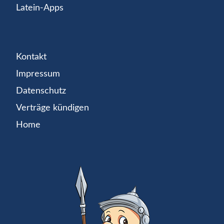
Latein-Apps
Kontakt
Impressum
Datenschutz
Verträge kündigen
Home