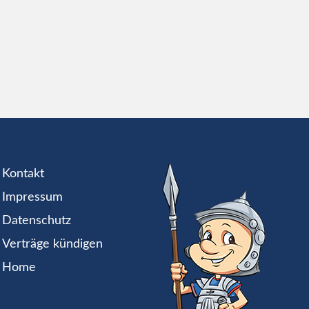
Kontakt
Impressum
Datenschutz
Verträge kündigen
Home