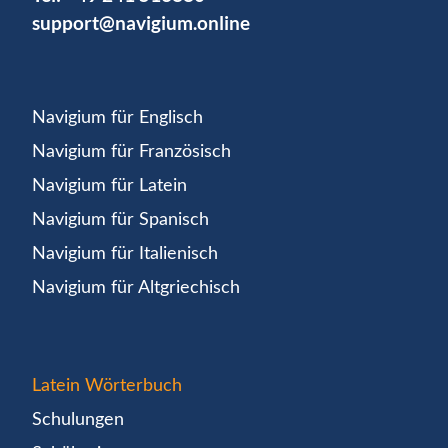
support@navigium.online
Navigium für Englisch
Navigium für Französisch
Navigium für Latein
Navigium für Spanisch
Navigium für Italienisch
Navigium für Altgriechisch
Latein Wörterbuch
Schulungen