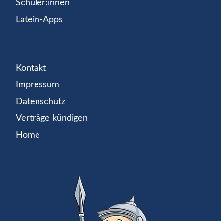
Schüler:innen
Latein-Apps
Kontakt
Impressum
Datenschutz
Verträge kündigen
Home