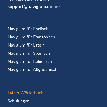
support@navigium.online
Navigium für Englisch
Navigium für Französisch
Navigium für Latein
Navigium für Spanisch
Navigium für Italienisch
Navigium für Altgriechisch
Latein Wörterbuch
Schulungen