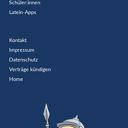
Schüler:innen
Latein-Apps
Kontakt
Impressum
Datenschutz
Verträge kündigen
Home