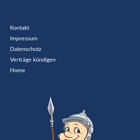
Kontakt
Impressum
Datenschutz
Verträge kündigen
Home