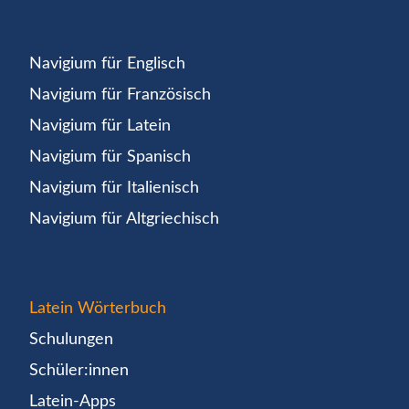
Navigium für Englisch
Navigium für Französisch
Navigium für Latein
Navigium für Spanisch
Navigium für Italienisch
Navigium für Altgriechisch
Latein Wörterbuch
Schulungen
Schüler:innen
Latein-Apps