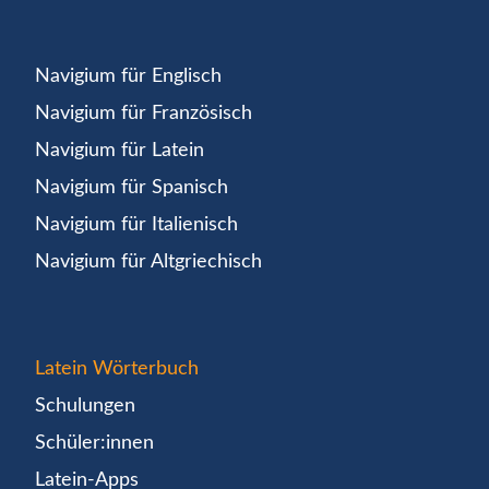
Navigium für Englisch
Navigium für Französisch
Navigium für Latein
Navigium für Spanisch
Navigium für Italienisch
Navigium für Altgriechisch
Latein Wörterbuch
Schulungen
Schüler:innen
Latein-Apps