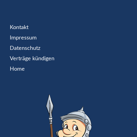
Kontakt
Impressum
Datenschutz
Verträge kündigen
Home