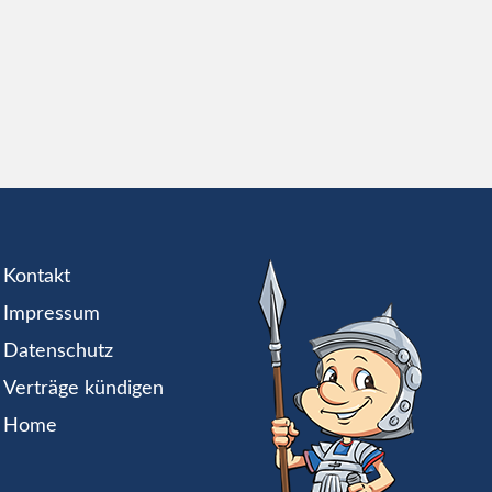
Kontakt
Impressum
Datenschutz
Verträge kündigen
Home