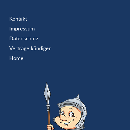
Kontakt
Impressum
Datenschutz
Verträge kündigen
Home