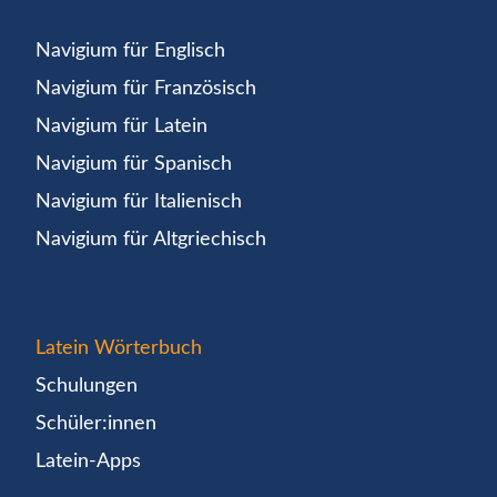
Navigium für Englisch
Navigium für Französisch
Navigium für Latein
Navigium für Spanisch
Navigium für Italienisch
Navigium für Altgriechisch
Latein Wörterbuch
Schulungen
Schüler:innen
Latein-Apps