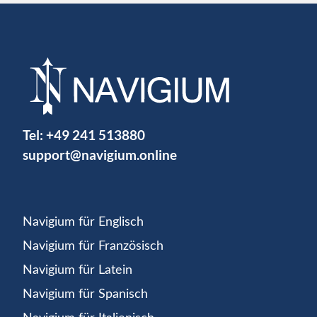
Tel:
+49 241 513880
support@navigium.online
Navigium für Englisch
Navigium für Französisch
Navigium für Latein
Navigium für Spanisch