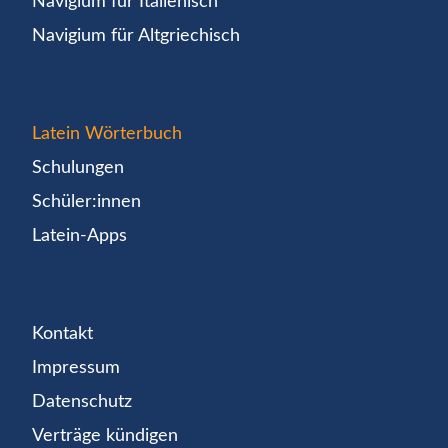
Navigium für Italienisch
Navigium für Altgriechisch
Latein Wörterbuch
Schulungen
Schüler:innen
Latein-Apps
Kontakt
Impressum
Datenschutz
Verträge kündigen