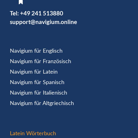
Tel:
+49 241 513880
support@navigium.online
Navigium für Englisch
Navigium für Französisch
Navigium für Latein
Navigium für Spanisch
Navigium für Italienisch
Navigium für Altgriechisch
Latein Wörterbuch