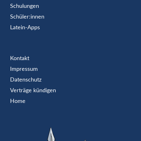
Schulungen
Schüler:innen
Latein-Apps
Kontakt
Impressum
Datenschutz
Verträge kündigen
Home