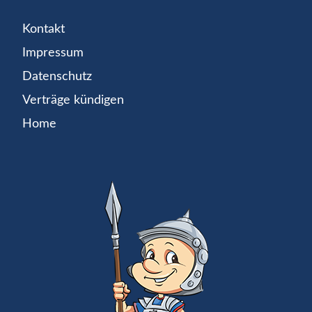
Kontakt
Impressum
Datenschutz
Verträge kündigen
Home