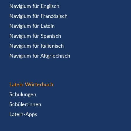
Navigium für Englisch
Navigium für Französisch
Navigium für Latein
Navigium für Spanisch
Navigium für Italienisch
Navigium für Altgriechisch
Latein Wörterbuch
Schulungen
Schüler:innen
Latein-Apps