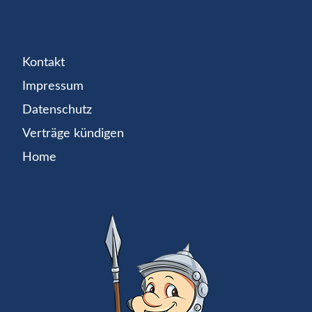
Kontakt
Impressum
Datenschutz
Verträge kündigen
Home