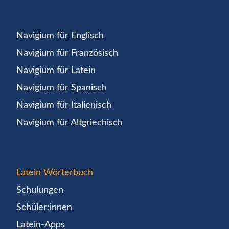
Navigium für Englisch
Navigium für Französisch
Navigium für Latein
Navigium für Spanisch
Navigium für Italienisch
Navigium für Altgriechisch
Latein Wörterbuch
Schulungen
Schüler:innen
Latein-Apps