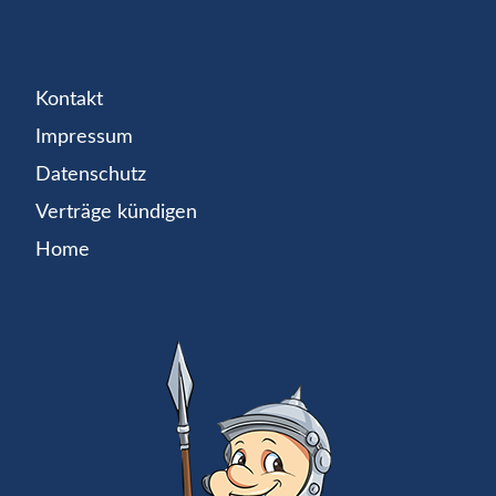
Kontakt
Impressum
Datenschutz
Verträge kündigen
Home