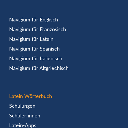
Navigium für Englisch
Navigium für Französisch
Navigium für Latein
Navigium für Spanisch
Navigium für Italienisch
Navigium für Altgriechisch
Latein Wörterbuch
Schulungen
Schüler:innen
Latein-Apps