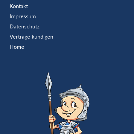
Kontakt
Impressum
Datenschutz
Verträge kündigen
Home