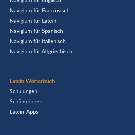
Navigium für Englisch
Navigium für Französisch
Navigium für Latein
Navigium für Spanisch
Navigium für Italienisch
Navigium für Altgriechisch
Latein Wörterbuch
Schulungen
Schüler:innen
Latein-Apps