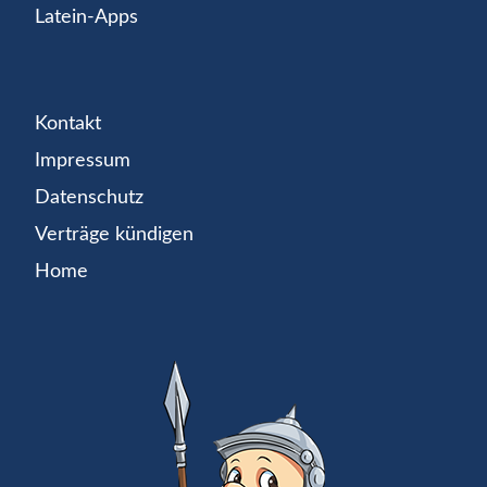
Latein-Apps
Kontakt
Impressum
Datenschutz
Verträge kündigen
Home