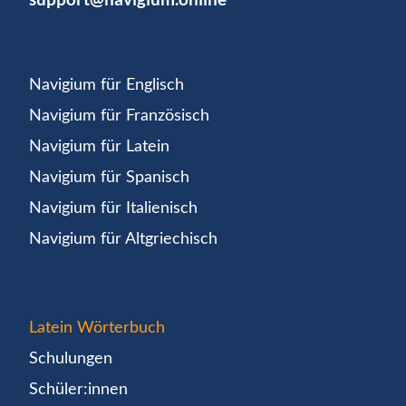
Navigium für Englisch
Navigium für Französisch
Navigium für Latein
Navigium für Spanisch
Navigium für Italienisch
Navigium für Altgriechisch
Latein Wörterbuch
Schulungen
Schüler:innen