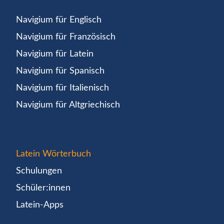
Navigium für Englisch
Navigium für Französisch
Navigium für Latein
Navigium für Spanisch
Navigium für Italienisch
Navigium für Altgriechisch
Latein Wörterbuch
Schulungen
Schüler:innen
Latein-Apps