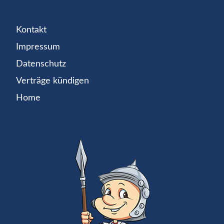
Kontakt
Impressum
Datenschutz
Verträge kündigen
Home