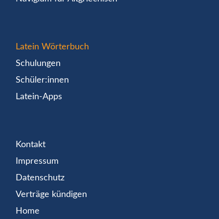
Latein Wörterbuch
Schulungen
Schüler:innen
Latein-Apps
Kontakt
Impressum
Datenschutz
Verträge kündigen
Home