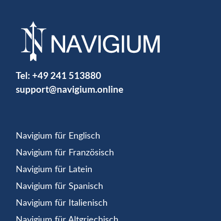
Tel:
+49 241 513880
support@navigium.online
Navigium für Englisch
Navigium für Französisch
Navigium für Latein
Navigium für Spanisch
Navigium für Italienisch
Navigium für Altgriechisch