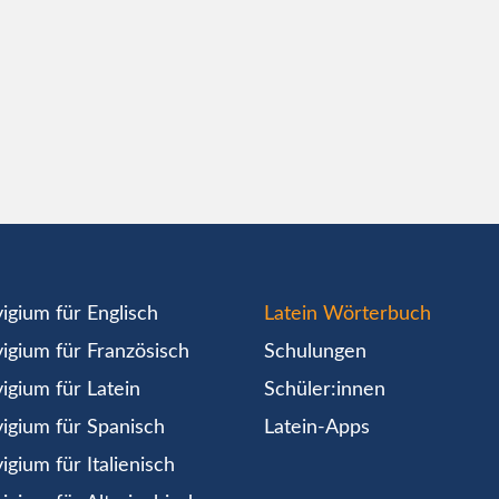
igium für Englisch
Latein Wörterbuch
igium für Französisch
Schulungen
igium für Latein
Schüler:innen
igium für Spanisch
Latein-Apps
igium für Italienisch