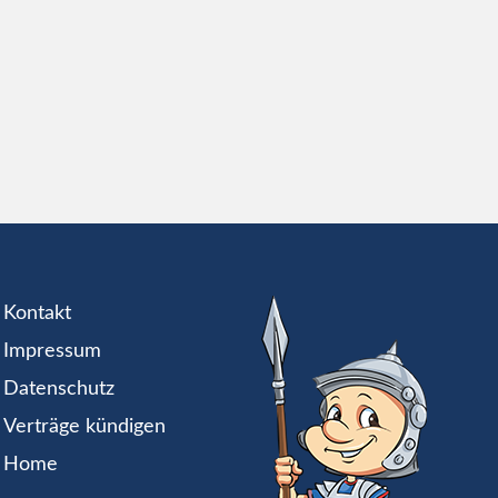
Kontakt
Impressum
Datenschutz
Verträge kündigen
Home