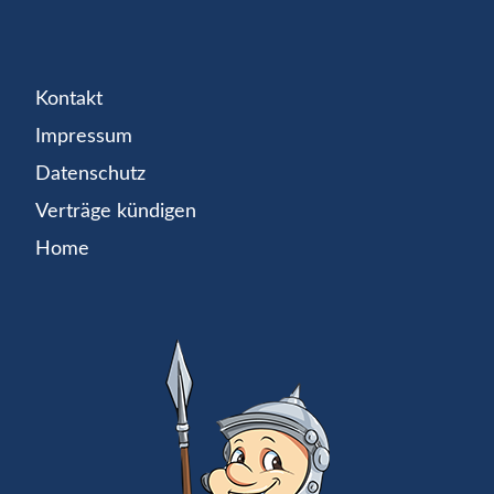
Kontakt
Impressum
Datenschutz
Verträge kündigen
Home