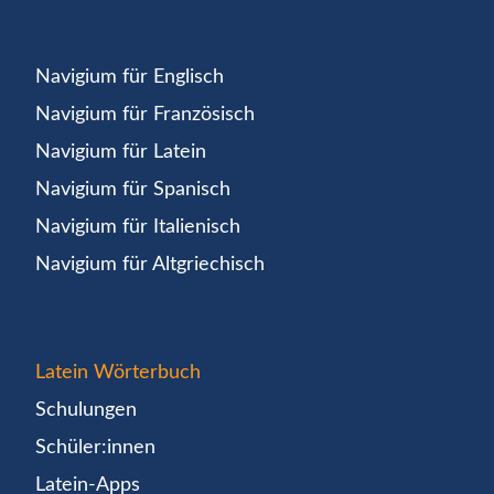
Navigium für Englisch
Navigium für Französisch
Navigium für Latein
Navigium für Spanisch
Navigium für Italienisch
Navigium für Altgriechisch
Latein Wörterbuch
Schulungen
Schüler:innen
Latein-Apps