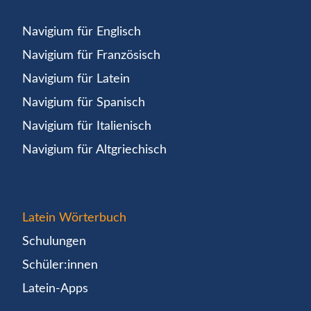
Navigium für Englisch
Navigium für Französisch
Navigium für Latein
Navigium für Spanisch
Navigium für Italienisch
Navigium für Altgriechisch
Latein Wörterbuch
Schulungen
Schüler:innen
Latein-Apps