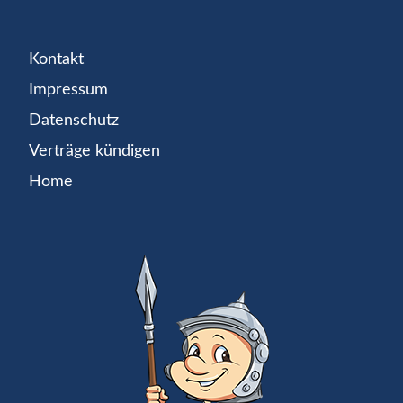
Kontakt
Impressum
Datenschutz
Verträge kündigen
Home