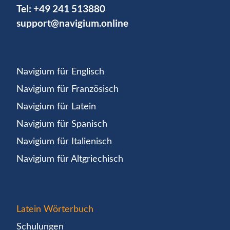
Tel:
+49 241 513880
support@navigium.online
Navigium für Englisch
Navigium für Französisch
Navigium für Latein
Navigium für Spanisch
Navigium für Italienisch
Navigium für Altgriechisch
Latein Wörterbuch
Schulungen