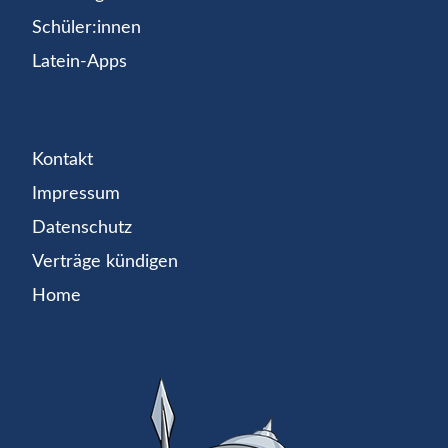
Schüler:innen
Latein-Apps
Kontakt
Impressum
Datenschutz
Verträge kündigen
Home