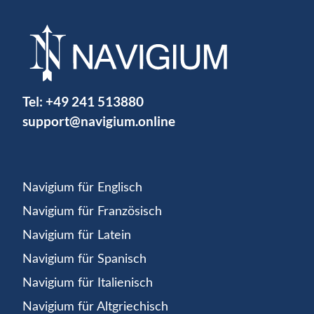
Tel:
+49 241 513880
support@navigium.online
Navigium für Englisch
Navigium für Französisch
Navigium für Latein
Navigium für Spanisch
Navigium für Italienisch
Navigium für Altgriechisch