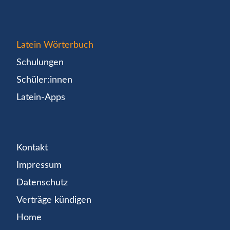
Latein Wörterbuch
Schulungen
Schüler:innen
Latein-Apps
Kontakt
Impressum
Datenschutz
Verträge kündigen
Home