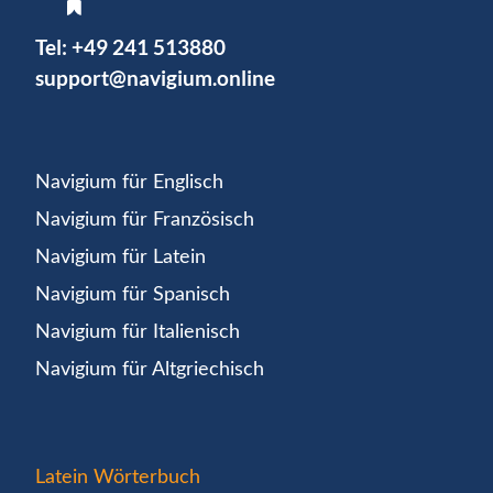
Tel:
+49 241 513880
support@navigium.online
Navigium für Englisch
Navigium für Französisch
Navigium für Latein
Navigium für Spanisch
Navigium für Italienisch
Navigium für Altgriechisch
Latein Wörterbuch