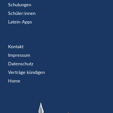
Schulungen
Schüler:innen
Latein-Apps
Kontakt
Impressum
Datenschutz
Verträge kündigen
Home