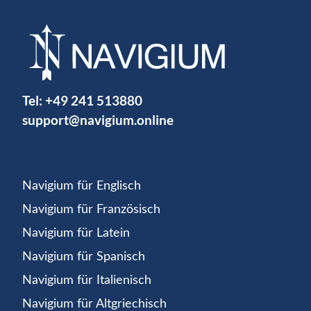
Tel:
+49 241 513880
support@navigium.online
Navigium für Englisch
Navigium für Französisch
Navigium für Latein
Navigium für Spanisch
Navigium für Italienisch
Navigium für Altgriechisch