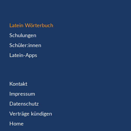
Latein Wörterbuch
Schulungen
Schüler:innen
Latein-Apps
Kontakt
Impressum
Datenschutz
Verträge kündigen
Home