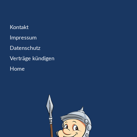
Kontakt
Impressum
Datenschutz
Verträge kündigen
Home