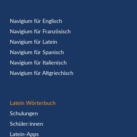
Navigium für Englisch
Navigium für Französisch
Navigium für Latein
Navigium für Spanisch
Navigium für Italienisch
Navigium für Altgriechisch
Latein Wörterbuch
Schulungen
Schüler:innen
Latein-Apps