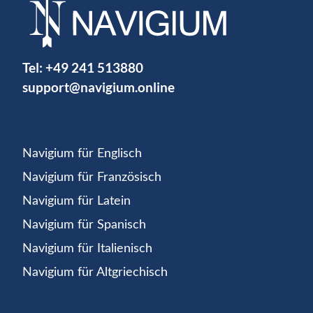
Tel:
+49 241 513880
support@navigium.online
Navigium für Englisch
Navigium für Französisch
Navigium für Latein
Navigium für Spanisch
Navigium für Italienisch
Navigium für Altgriechisch