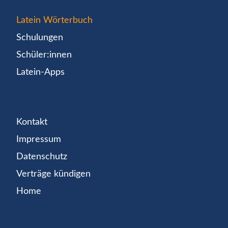
Latein Wörterbuch
Schulungen
Schüler:innen
Latein-Apps
Kontakt
Impressum
Datenschutz
Verträge kündigen
Home