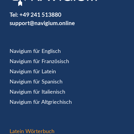
Tel:
+49 241 513880
support@navigium.online
Navigium für Englisch
Navigium für Französisch
Navigium für Latein
Navigium für Spanisch
Navigium für Italienisch
Navigium für Altgriechisch
Latein Wörterbuch