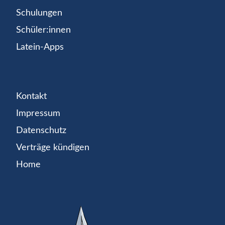
Schulungen
Schüler:innen
Latein-Apps
Kontakt
Impressum
Datenschutz
Verträge kündigen
Home